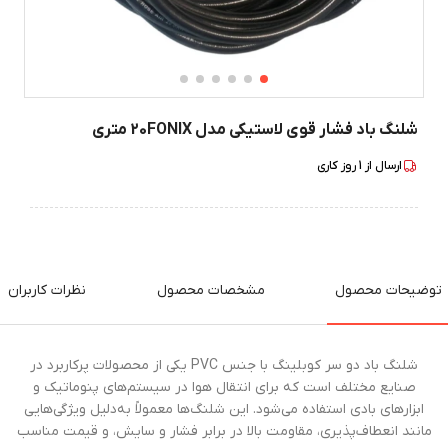
شلنگ باد فشار قوی لاستیکی مدل 20FONIX متری
ارسال از
1
روز کاری
توضیحات محصول
مشخصات محصول
نظرات کاربران
شلنگ باد دو سر کوبلینگ با جنس PVC یکی از محصولات پرکاربرد در
صنایع مختلف است که برای انتقال هوا در سیستم‌های پنوماتیک و
ابزارهای بادی استفاده می‌شود. این شلنگ‌ها معمولاً به‌دلیل ویژگی‌هایی
مانند انعطاف‌پذیری، مقاومت بالا در برابر فشار و سایش، و قیمت مناسب