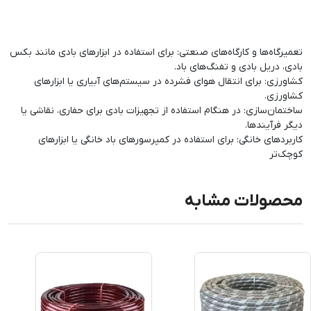
تعمیرگاه‌ها و کارگاه‌های صنعتی: برای استفاده در ابزارهای بادی مانند بکس
بادی، دریل بادی و تفنگ‌های باد.
کشاورزی: برای انتقال هوای فشرده در سیستم‌های آبیاری یا ابزارهای
کشاورزی.
ساختمان‌سازی: در هنگام استفاده از تجهیزات بادی برای حفاری، نقاشی یا
دیگر فرآیندها.
کاربردهای خانگی: برای استفاده در کمپرسورهای باد خانگی یا ابزارهای
کوچک‌تر
محصولات مشابه