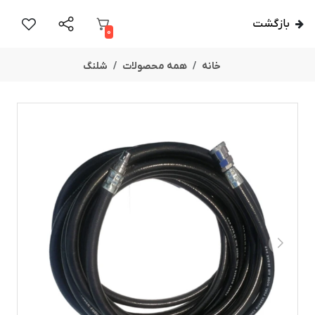
بازگشت
0
خانه
همه محصولات
شلنگ