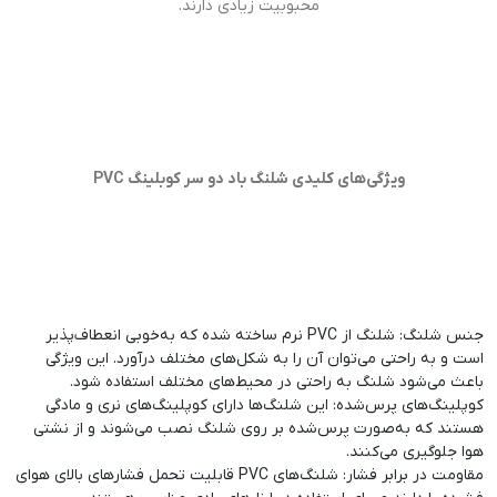
محبوبیت زیادی دارند.
ویژگی‌های کلیدی شلنگ باد دو سر کوبلینگ PVC
جنس شلنگ: شلنگ از PVC نرم ساخته شده که به‌خوبی انعطاف‌پذیر
است و به راحتی می‌توان آن را به شکل‌های مختلف درآورد. این ویژگی
باعث می‌شود شلنگ به راحتی در محیط‌های مختلف استفاده شود.
کوپلینگ‌های پرس‌شده: این شلنگ‌ها دارای کوپلینگ‌های نری و مادگی
هستند که به‌صورت پرس‌شده بر روی شلنگ نصب می‌شوند و از نشتی
هوا جلوگیری می‌کنند.
مقاومت در برابر فشار: شلنگ‌های PVC قابلیت تحمل فشارهای بالای هوای