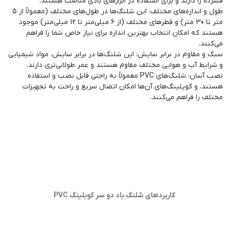
فشرده را دارند و برای استفاده در ابزارهای بادی مناسب هستند.
طول و اندازه‌های مختلف: این شلنگ‌ها در طول‌های مختلف (معمولاً از 5
متر تا 30 متر) و قطرهای مختلف (از 6 میلی‌متر تا 12 میلی‌متر) موجود
هستند که امکان انتخاب بهترین اندازه برای نیاز خاص شما را فراهم
می‌کنند.
سبک و مقاوم در برابر سایش: این شلنگ‌ها در برابر سایش، مواد شیمیایی
و شرایط آب و هوایی مختلف مقاوم هستند و عمر طولانی‌تری دارند.
نصب آسان: شلنگ‌های PVC معمولاً به راحتی قابل نصب و استفاده
هستند، و کوپلینگ‌های آن‌ها امکان اتصال سریع و راحت به تجهیزات
مختلف را فراهم می‌کنند.
کاربردهای شلنگ باد دو سر کوبلینگ PVC