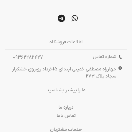
اطلاعات فروشگاه
شماره تماس
09362282427
چهارراه مصطفی خمینی ابتدای 15خرداد روبروی خشکبار
سجاد پلاک 273
ما را بیشتر بشناسید
درباره‌ ما
تماس باما
خدمات مشتریان