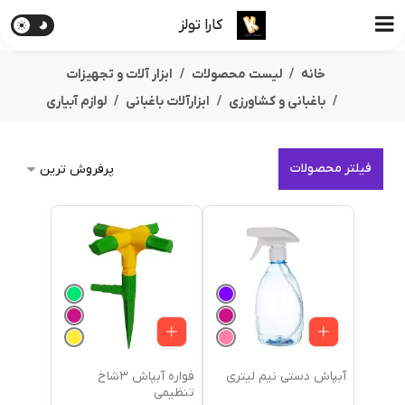
کارا تولز
خانه
لیست محصولات
ابزار آلات و تجهیزات
باغبانی و کشاورزی
ابزارآلات باغبانی
لوازم آبیاری
فیلتر محصولات
آبپاش دستی نیم لیتری
فواره آبپاش 3شاخ
تنظیمی