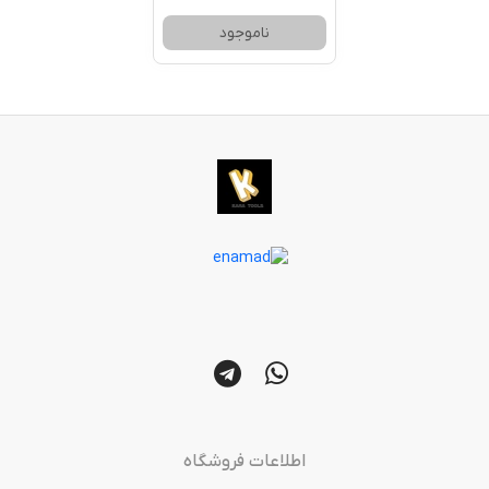
ناموجود
اطلاعات فروشگاه