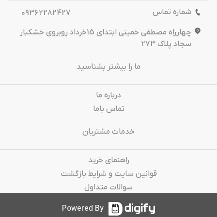
شماره تماس
09362282427
چهارراه مصطفی خمینی ابتدای 15خرداد روبروی خشکبار
سجاد پلاک 273
ما را بیشتر بشناسید
درباره‌ ما
تماس باما
خدمات مشتریان
راهنمای خرید
قوانین سایت و شرایط بازگشت
سوالات متداول
Powered By