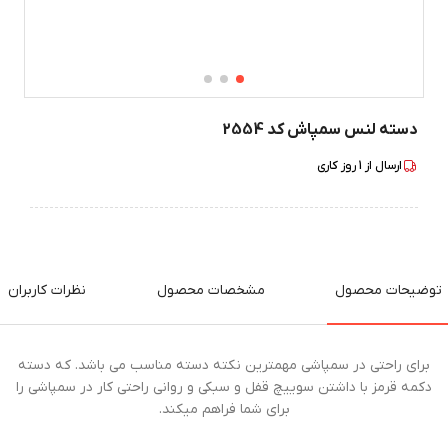
دسته لنس سمپاش کد 2554
ارسال از
1
روز کاری
توضیحات محصول
مشخصات محصول
نظرات کاربران
برای راحتی در سمپاشی مهمترین نکته دسته مناسب می باشد. که دسته
دکمه قرمز با داشتن سوییچ قفل و سبکی و روانی راحتی کار در سمپاشی را
برای شما فراهم میکند.