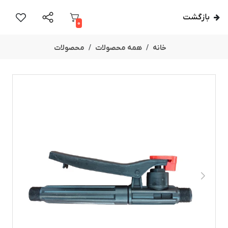
بازگشت
0
خانه
همه محصولات
محصولات