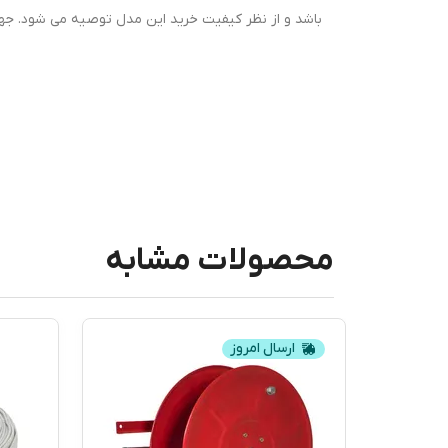
باشد و از نظر کیفیت خرید این مدل توصیه می شود. ج
محصولات مشابه
ارسال امروز