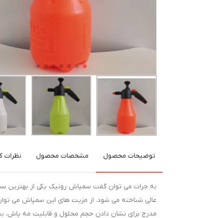
توضیحات محصول
مشخصات محصول
نظرات کا
به جرات می توان گفت سمپاش رونیک یکی از بهترین سمپا
عالی شناخته می شود. از مزیت های این سمپاش می توان ب