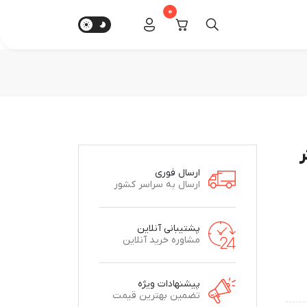
0
ارسال فوری
ارسال به سراسر کشور
پشتیبانی آنلاین
مشاوره خرید آنلاین
پیشنهادات ویژه
تضمین بهترین قیمت