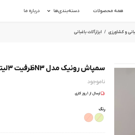
همه محصولات
دسته‌بندی‌ها
درباره‌ ما
بانی و کشاورزی
ابزارآلات باغبانی
سمپاش رونیک مدل N3ظرفیت 3لیتر
ناموجود
ارسال از
1
روز کاری
رنگ