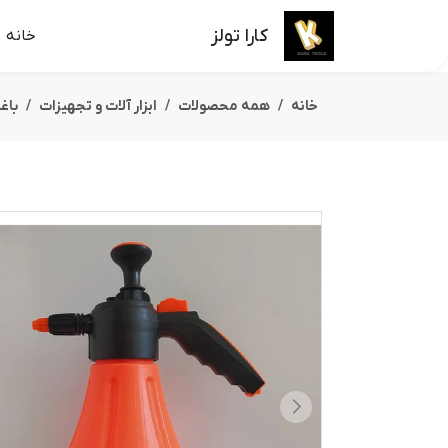
کارا تولز
خانه
خانه
همه محصولات
ابزار آلات و تجهیزات
باغ