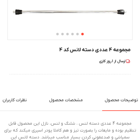
مجموعه 4 عددی دسته لانس کد 4
ارسال از
1
روز کاری
توضیحات محصول
مشخصات محصول
نظرات کاربران
مجموعه 4 عددی دسته لنس ، شلنگ و لنس، نازل این محصول قابل
تنظیم بوده و مایعات را بصورت تیز و هم کاملا پودر اسپری میکند که برای
سمپاشی و ضدعفونی کردن بسیار مناسب میباشد. دسته لانس این