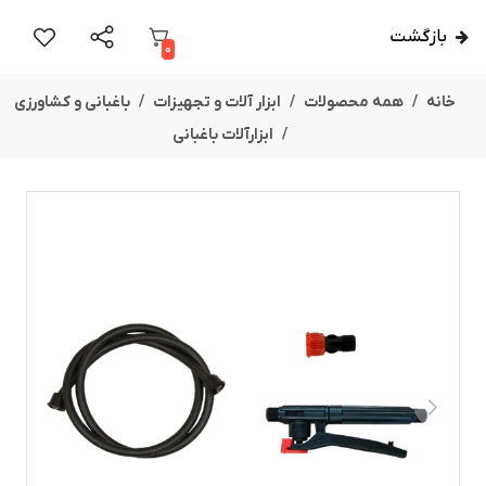
بازگشت
0
خانه
همه محصولات
ابزار آلات و تجهیزات
باغبانی و کشاورزی
ابزارآلات باغبانی