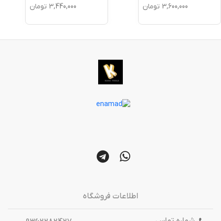
3,600,000
تومان
3,440,000
تومان
اطلاعات فروشگاه