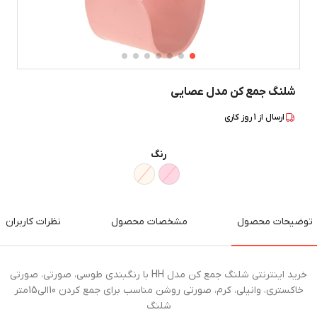
شلنگ جمع کن مدل عصایی
ارسال از
1
روز کاری
رنگ
توضیحات محصول
مشخصات محصول
نظرات کاربران
خرید اینترنتی شلنگ جمع کن مدل HH با رنگبندی طوسی، صورتی، صورتی
خاکستری، وانیلی، کرم، صورتی روشن مناسب برای جمع کردن 10الی15متر
شلنگ