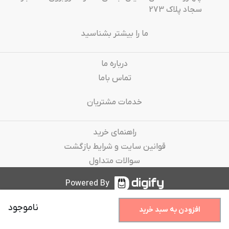
سجاد پلاک 273
ما را بیشتر بشناسید
درباره‌ ما
تماس باما
خدمات مشتریان
راهنمای خرید
قوانین سایت و شرایط بازگشت
سوالات متداول
Powered By
ناموجود
افزودن به سبد خرید