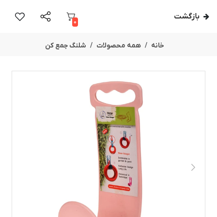
بازگشت
0
خانه
همه محصولات
شلنگ جمع کن