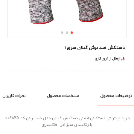
دستکش ضد برش گیلان سری 1
ارسال از
1
روز کاری
توضیحات محصول
مشخصات محصول
نظرات کاربران
خرید اینترنتی دستکش ایمنی دستکش گیلان مدل ضد برش کد 1008845
با رنگبندی سبز آبی، خاکستری