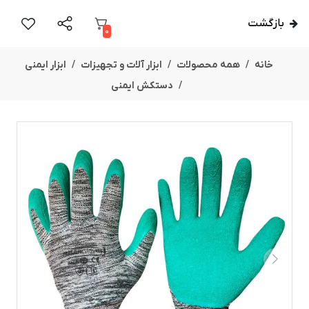
بازگشت
0
خانه
همه محصولات
ابزار آلات و تجهیزات
ابزار ایمنی
دستکش ایمنی