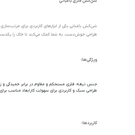
شن‌کش فلزی باغبانی
شن‌کش باغبانی یکی از ابزارهای کاربردی برای مرتب‌ساز
طراحی خوش‌دست، به شما کمک می‌کند تا خاک را یکدست 
ویژگی‌ها:
جنس تیغه: فلزی مستحکم و مقاوم در برابر خمیدگی و زن
طراحی سبک و کاربردی برای سهولت کار
ابعاد مناسب برای
کاربردها: