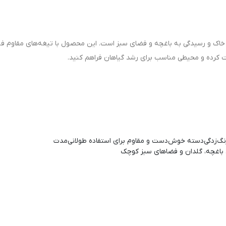
ی خاک و رسیدگی به باغچه و فضای سبز است. این محصول با تیغه‌های مقاوم فل
کرده و محیطی مناسب برای رشد گیاهان فراهم کنید.
گ‌زدگی
دسته خوش‌دست و مقاوم برای استفاده طولانی‌مدت
 باغچه، گلدان و فضاهای سبز کوچک