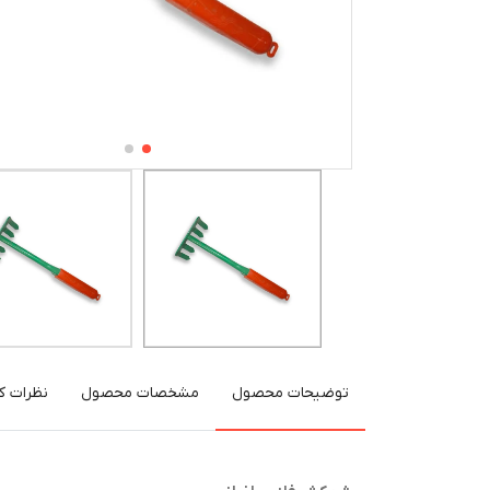
توضیحات محصول
مشخصات محصول
نظرات کا