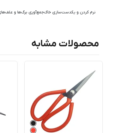
نرم کردن و یکدست‌سازی خاک
جمع‌آوری برگ‌ها و علف‌ها
محصولات مشابه