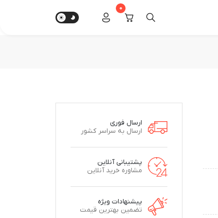
0
ارسال فوری
ارسال به سراسر کشور
پشتیبانی آنلاین
مشاوره خرید آنلاین
پیشنهادات ویژه
تضمین بهترین قیمت