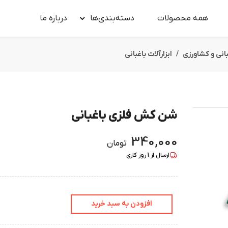
همه محصولات
دسته‌بندی‌ها
درباره‌ ما
بانی و کشاورزی
ابزارآلات باغبانی
شن کش فلزی باغبانی
340,000
تومان
ارسال از
1
روز کاری
افزودن به سبد خرید