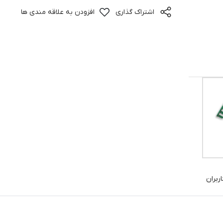
اشتراک گذاری
افزودن به علاقه مندی ها
ربران