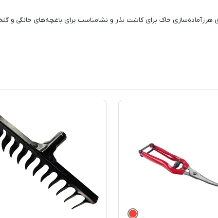
ی هرز
آماده‌سازی خاک برای کاشت بذر و نشا
مناسب برای باغچه‌های خانگی و گلخ