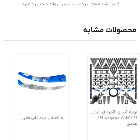
کردن شاخه های درختان با بریدن زوائد درختان و غیره.
محصولات مشابه
لوازم آبیاری قطره ای مدل
اره باغبانی برند تاپ فاین
ALFA-199 مجموعه 199
عددی