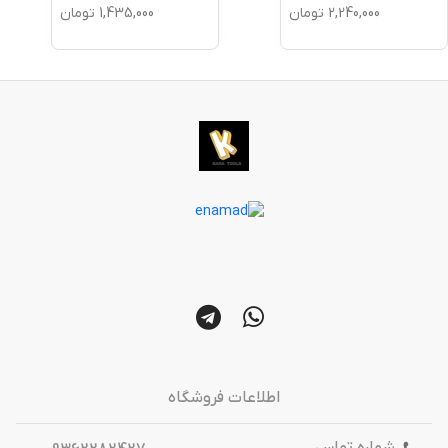
2,240,000
تومان
1,435,000
تومان
اطلاعات فروشگاه