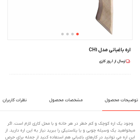
اره باغبانی مدل CH1
ارسال از
1
روز کاری
توضیحات محصول
مشخصات محصول
نظرات کاربران
وجود یک اره کوچک و کم خطر در هر خانه و با محل کاری لازم است. اگر
میخواهید یک وسیله چوبی و یا پلاستیکی را ببرید نیاز به این اره دارید. از
این اره می توانید در کارهای باغبانی هم استفاده کنید از جمله برای حرص