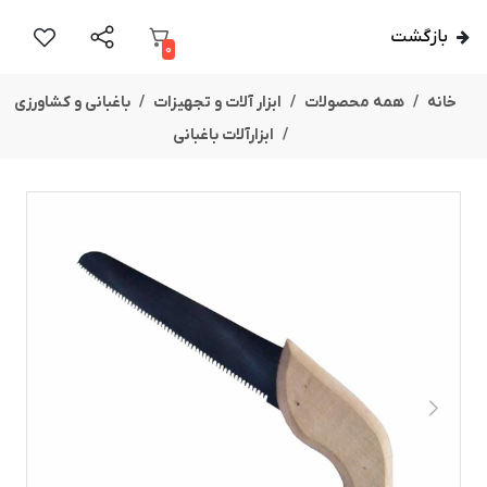
بازگشت
0
خانه
همه محصولات
ابزار آلات و تجهیزات
باغبانی و کشاورزی
ابزارآلات باغبانی