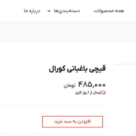
همه محصولات
دسته‌بندی‌ها
درباره‌ ما
قیچی باغبانی کورال
485,000
تومان
ارسال از
1
روز کاری
افزودن به سبد خرید