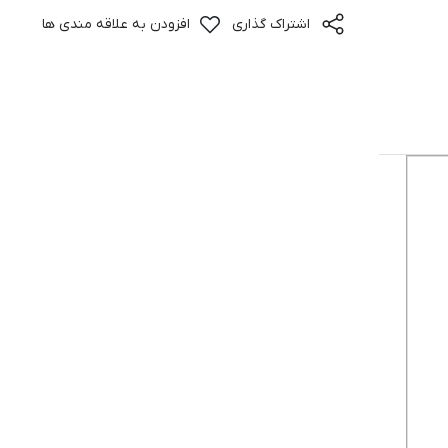
اشتراک گذاری
افزودن به علاقه مندی ها