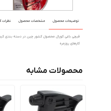
توضیحات محصول
مشخصات محصول
نظرات کا
قیچی باغی کورال محصول کشور چین در دسته بندی کی
کارهای روزمره
محصولات مشابه