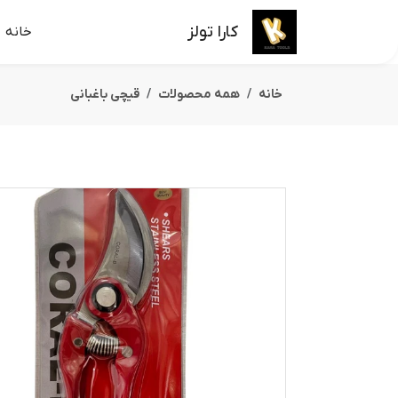
کارا تولز
خانه
خانه
همه محصولات
قیچی باغبانی