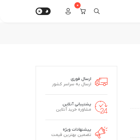
0
ارسال فوری
ارسال به سراسر کشور
پشتیبانی آنلاین
مشاوره خرید آنلاین
پیشنهادات ویژه
تضمین بهترین قیمت