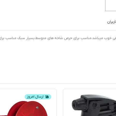
ربران
فی خوب میباشد،مناسب برای حرص شاخه های متوسط،بسیار سبک مناسب برای
ارسال امروز