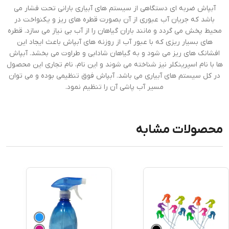
آبپاش ضربه ای دستگاهی از سیستم های آبیاری بارانی تحت فشار می
باشد که جریان آب عبوری از آن بصورت قطره های ریز و یکنواخت در
محیط پخش می گردد و مانند باران گیاهان را از آب بی نیاز می سازد. قطره
های بسیار ریزی که با عبور آب از روزنه های آبپاش باعث ایجاد این
افشانک های ریز می شود و به گیاهان شادابی و طراوت می بخشد. آبپاش
ها با نام اسپرینکلر نیز شناخته می شوند و این نام، نام تجاری این محصول
در کل سیستم های آبیاری می باشد. آبپاش فوق تنظیمی بوده و می توان
مسیر آب پاشی آن را تنظیم نمود.
محصولات مشابه