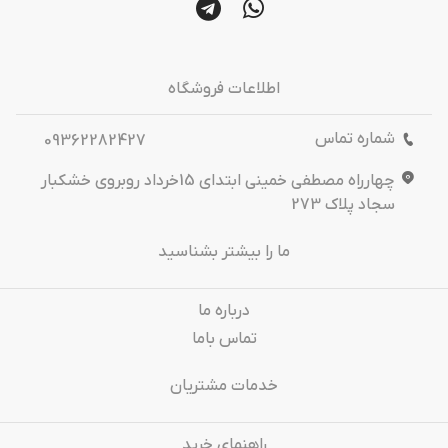
اطلاعات فروشگاه
شماره تماس
09362282427
چهارراه مصطفی خمینی ابتدای 15خرداد روبروی خشکبار
سجاد پلاک 273
ما را بیشتر بشناسید
درباره‌ ما
تماس باما
خدمات مشتریان
راهنمای خرید