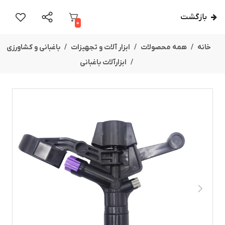
بازگشت
0
خانه
همه محصولات
ابزار آلات و تجهیزات
باغبانی و کشاورزی
ابزارآلات باغبانی