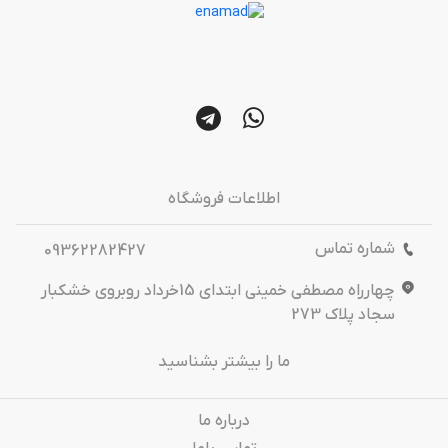
اطلاعات فروشگاه
شماره تماس
09362282427
چهارراه مصطفی خمینی ابتدای 15خرداد روبروی خشکبار
سجاد پلاک 273
ما را بیشتر بشناسید
درباره‌ ما