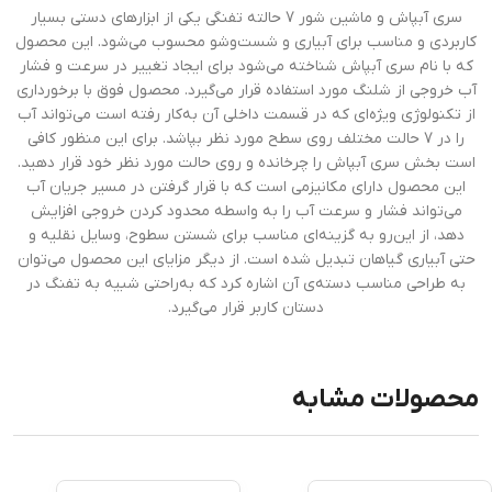
سری آبپاش و ماشین شور 7 حالته تفنگی یکی از ابزارهای دستی بسیار
کاربردی و مناسب برای آبیاری و شست‌وشو محسوب می‌شود. این محصول
که با نام سری آبپاش شناخته می‌شود برای ایجاد تغییر در سرعت و فشار
آب خروجی از شلنگ مورد استفاده قرار می‌گیرد. محصول فوق با برخورداری
از تکنولوژی ویژه‌ای که در قسمت داخلی آن به‌کار رفته است می‌تواند آب
را در 7 حالت مختلف روی سطح مورد نظر بپاشد. برای این منظور کافی
است بخش سری آبپاش را چرخانده و روی حالت مورد نظر خود قرار دهید.
این محصول دارای مکانیزمی است که با قرار گرفتن در مسیر جریان آب
می‌تواند فشار و سرعت آب را به واسطه محدود کردن خروجی افزایش
دهد، از این‌رو به گزینه‌ای مناسب برای شستن سطوح، وسایل نقلیه و
حتی آبیاری گیاهان تبدیل شده است. از دیگر مزایای این محصول می‌توان
به طراحی مناسب دسته‌ی آن اشاره کرد که به‌راحتی شبیه به تفنگ در
دستان کاربر قرار می‌گیرد.
محصولات مشابه