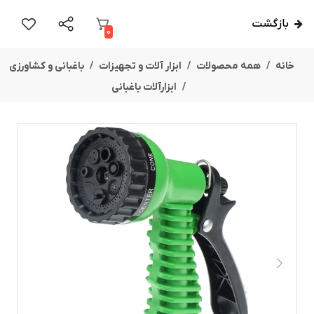
بازگشت
0
خانه
همه محصولات
ابزار آلات و تجهیزات
باغبانی و کشاورزی
ابزارآلات باغبانی