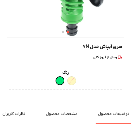
سری آبپاش مدل 7N
ارسال از
1
روز کاری
رنگ
توضیحات محصول
مشخصات محصول
نظرات کاربران