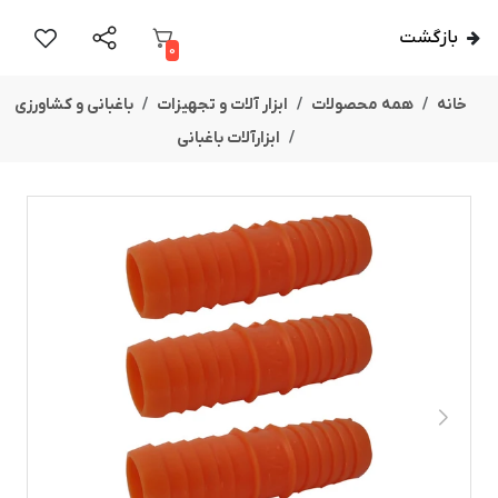
بازگشت
0
خانه
همه محصولات
ابزار آلات و تجهیزات
باغبانی و کشاورزی
ابزارآلات باغبانی