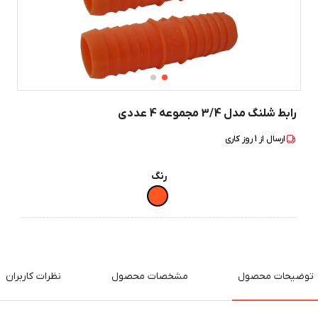
رابط شلنگ مدل 3/4 مجموعه 4 عددی
ارسال از
1
روز کاری
رنگ
توضیحات محصول
مشخصات محصول
نظرات کاربران