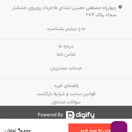
چهارراه مصطفی خمینی ابتدای 15خرداد روبروی خشکبار
سجاد پلاک 273
ما را بیشتر بشناسید
درباره‌ ما
تماس باما
خدمات مشتریان
راهنمای خرید
قوانین سایت و شرایط بازگشت
سوالات متداول
Powered By
90,000
تومان
افزودن به سبد خرید